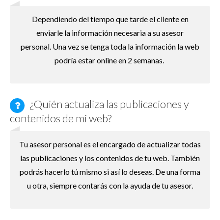
Dependiendo del tiempo que tarde el cliente en
enviarle la información necesaria a su asesor
personal. Una vez se tenga toda la información la web
podría estar online en 2 semanas.
¿Quién actualiza las publicaciones y
contenidos de mi web?
Tu asesor personal es el encargado de actualizar todas
las publicaciones y los contenidos de tu web. También
podrás hacerlo tú mismo si así lo deseas. De una forma
u otra, siempre contarás con la ayuda de tu asesor.