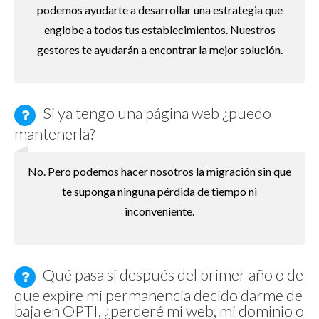
podemos ayudarte a desarrollar una estrategia que
englobe a todos tus establecimientos. Nuestros
gestores te ayudarán a encontrar la mejor solución.
Si ya tengo una página web ¿puedo
mantenerla?
No. Pero podemos hacer nosotros la migración sin que
te suponga ninguna pérdida de tiempo ni
inconveniente.
Qué pasa si después del primer año o de
que expire mi permanencia decido darme de
baja en OPTI, ¿perderé mi web, mi dominio o