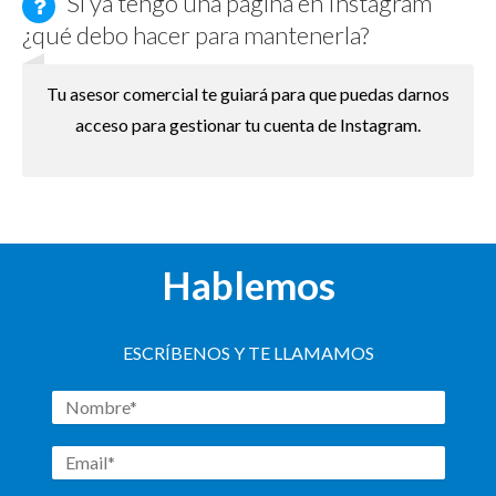
Si ya tengo una página en Instagram
¿qué debo hacer para mantenerla?
Tu asesor comercial te guiará para que puedas darnos
acceso para gestionar tu cuenta de Instagram.
Hablemos
ESCRÍBENOS Y TE LLAMAMOS