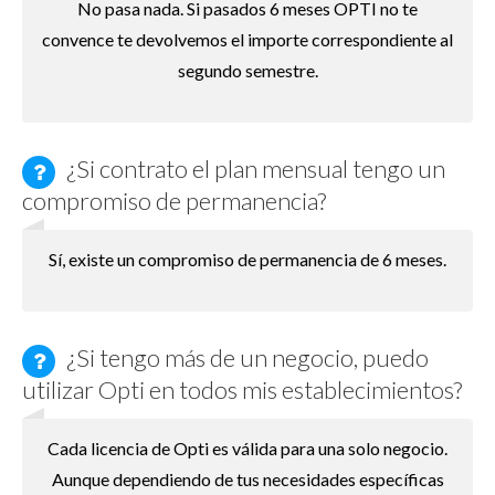
No pasa nada. Si pasados 6 meses OPTI no te
convence te devolvemos el importe correspondiente al
segundo semestre.
¿Si contrato el plan mensual tengo un
compromiso de permanencia?
Sí, existe un compromiso de permanencia de 6 meses.
¿Si tengo más de un negocio, puedo
utilizar Opti en todos mis establecimientos?
Cada licencia de Opti es válida para una solo negocio.
Aunque dependiendo de tus necesidades específicas