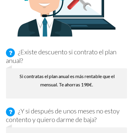
¿Existe descuento si contrato el plan
anual?
Si contratas el plan anual es más rentable que el
mensual. Te ahorras 198€.
¿Y si después de unos meses no estoy
contento y quiero darme de baja?