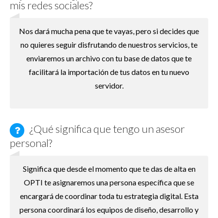
mis redes sociales?
Nos dará mucha pena que te vayas, pero si decides que
no quieres seguir disfrutando de nuestros servicios, te
enviaremos un archivo con tu base de datos que te
facilitará la importación de tus datos en tu nuevo
servidor.
¿Qué significa que tengo un asesor
personal?
Significa que desde el momento que te das de alta en
OPTI te asignaremos una persona específica que se
encargará de coordinar toda tu estrategia digital. Esta
persona coordinará los equipos de diseño, desarrollo y