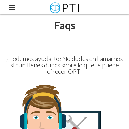
MENU
Faqs
¿Podemos ayudarte? No dudes en llamarnos
si aun tienes dudas sobre lo que te puede
ofrecer OPTI