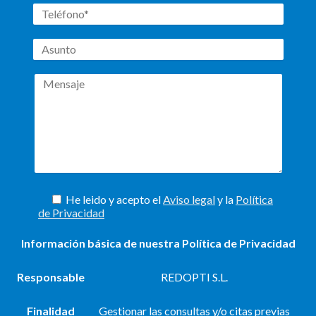
He leido y acepto el
Aviso legal
y la
Política
de Privacidad
Información básica de nuestra Política de Privacidad
Responsable
REDOPTI S.L.
Finalidad
Gestionar las consultas y/o citas previas