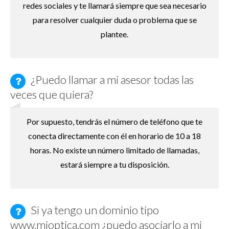
redes sociales y te llamará siempre que sea necesario
para resolver cualquier duda o problema que se
plantee.
¿Puedo llamar a mi asesor todas las
veces que quiera?
Por supuesto, tendrás el número de teléfono que te
conecta directamente con él en horario de 10 a 18
horas. No existe un número limitado de llamadas,
estará siempre a tu disposición.
Si ya tengo un dominio tipo
www.mioptica.com ¿puedo asociarlo a mi