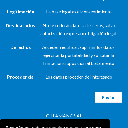
Legitimación
La base legal es el consentimiento
Destinatarios
No se cederán datos a terceros, salvo
autorización expresa u obligación legal.
Derechos
Acceder, rectificar, suprimir los datos,
ejercitar la portabilidad y solicitar la
limitación u oposición al tratamiento
Procedencia
Los datos proceden del interesado
O LLÁMANOS AL