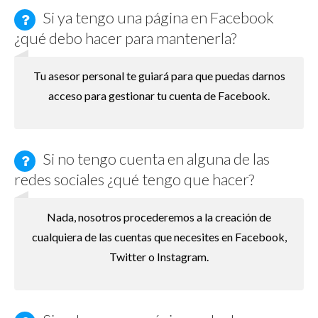
Si ya tengo una página en Facebook
¿qué debo hacer para mantenerla?
Tu asesor personal te guiará para que puedas darnos
acceso para gestionar tu cuenta de Facebook.
Si no tengo cuenta en alguna de las
redes sociales ¿qué tengo que hacer?
Nada, nosotros procederemos a la creación de
cualquiera de las cuentas que necesites en Facebook,
Twitter o Instagram.