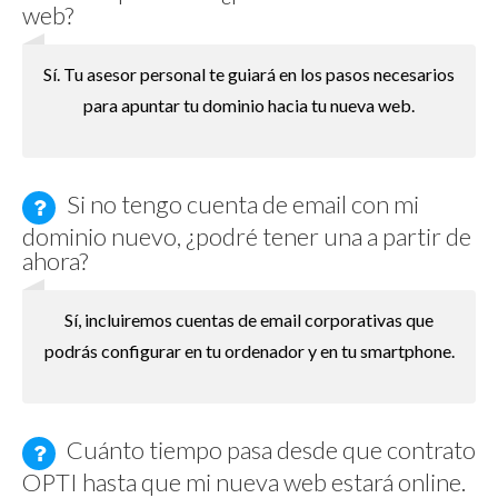
web?
Sí. Tu asesor personal te guiará en los pasos necesarios
para apuntar tu dominio hacia tu nueva web.
Si no tengo cuenta de email con mi
dominio nuevo, ¿podré tener una a partir de
ahora?
Sí, incluiremos cuentas de email corporativas que
podrás configurar en tu ordenador y en tu smartphone.
Cuánto tiempo pasa desde que contrato
OPTI hasta que mi nueva web estará online.