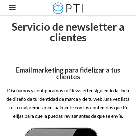
MENU
Servicio de newsletter a
clientes
Email marketing para fidelizar a tus
clientes
Diseñamos y configuramos tu Newsletter siguiendo la línea
de diseño de tu identidad de marca y de tu web, una vez lista
te l
a enviaremos mensualmente con los contenidos que tú
elijas para que la puedas revisar antes de que se envíe.